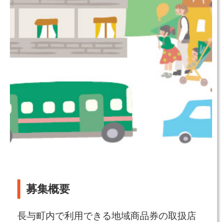
募集概要
長与町内で利用できる地域商品券の取扱店