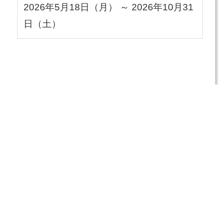
2026年5月18日（月） ～ 2026年10月31
日（土）
参加店舗のお申込み方法
申込フォームからエントリー
審査・登録
申込はこちら