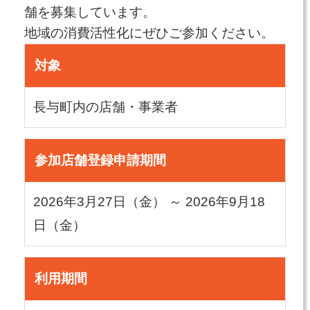
舗を募集しています。
地域の消費活性化にぜひご参加ください。
対象
長与町内の店舗・事業者
参加店舗登録申請期間
2026年3月27日（金） ～ 2026年9月18
日（金）
利用期間